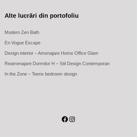
Alte lucrări din portofoliu
Modern Zen Bath
En Vogue Escape
Design interior – Amenajare Home Office Glam
Reamenajare Dormitor H – Stil Design Contemporan
In the Zone – Teens bedroom design