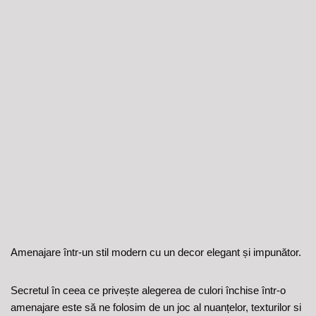
Amenajare într-un stil modern cu un decor elegant și impunător.
Secretul în ceea ce privește alegerea de culori închise într-o
amenajare este să ne folosim de un joc al nuanțelor, texturilor si